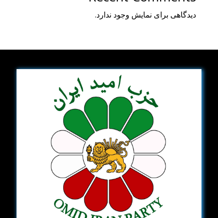
دیدگاهی برای نمایش وجود ندارد.