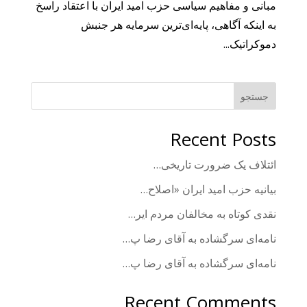
مبانی و مفاهیم سیاسی حزب امید ایران با اعتقاد راسخ
به اینکه آگاهی، پایه‌ای‌ترین سرمایه هر جنبش
دموکراتیک...
جستجو
Recent Posts
ائتلاف یک ضرورت تاریخی…
بیانیه حزب امید ایران ​«اصلاح‌…
نقدی کوتاه به مخالفان مردم ایر…
‏نامه‌ای سرگشاده به آقای رضا پ…
‏نامه‌ای سرگشاده به آقای رضا پ…
Recent Comments