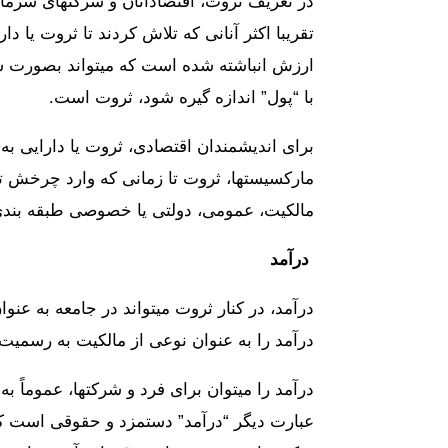
در تعریف ثروت، اقتصادانان و شرکتهای سرمایه 
تقریبا اکثر آنانی که تلاش کردند تا ثروت یا د
ارزش انباشته شده است که میتواند بصورت سرم
با “پول” اندازه گیره شود، ثروت است.
برای اندیشمندان اقتصادی، ثروت یا دارایی به
مارکسیستها، ثروت تا زمانی که وارد چرخش تو
مالکیت، عمومی، دولتی یا خصوصی طبقه بند
درآمد
درآمد، در کنار ثروت میتواند در جامعه به عنو
درآمد را به عنوان نوعی از مالکیت به رسمیت
درآمد را میتوان برای فرد و شرکتها، عموماً 
عبارت دیگر “درآمد” دستمزد و حقوقی است که 