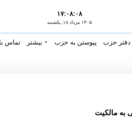
۱۷:۰۸:۰۸
۱۴۰۵ مرداد ۱۸, یکشنبه
دفتر حزب
پیوستن به حزب
بیشتر
تماس با 
 به مالکیت