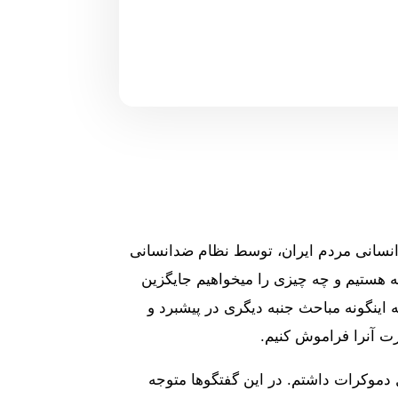
 انسانی مردم ایران، توسط نظام ضدانسانی
ه هستیم و چه چیزی را میخواهیم جایگزین
 اینگونه مباحث جنبه دیگری در پیشبرد و
 دموکرات داشتم. در این گفتگوها متوجه