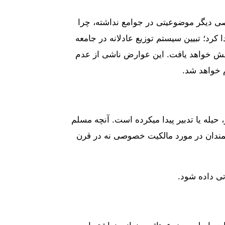
صی دیگر موضوعیتی در جوامع نداشته، چرا
کرد؛ تبیین سیستم توزیع عادلانه در جامعه
اسی و تبعیضات در جامعه افزایش خواهد یافت. این عوارض ناشی از عدم
 خواهد شد.
حیله یا تدبیر پیدا میکرده است. آنچه مسلم
شمندان در مورد مالکیت خصوصی نه در قرن
تی داده شود.