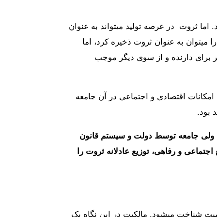
. اما ثروت در عرصه تولید میتواند به عنوان
ا میتوان به عنوان ثروت ذخیره کرد، اما
ر برای دارنده و از سوی دیگر موجب
 امکانات اقتصادی و اجتماعی در آن جامعه
 بود.
د. ولی جامعه توسط دولت و سیستم قانون
 اجتماعی و رفاهی، توزیع عادلانه ثروت را
یت شناخت میشود. مالکیت در این نگاه یک