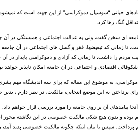
 بنیادهای حیاتی “سوسیال دموکراسی” از این جهت است که نمیش
تداقل گنگ رها کرد.
خت، تا زمانی که تبعیضها، فقر و گسل های اجتماعی در آن جامعه 
 مردم را داشت، تا زمانی که آزادی و دموکراسی پایدار در آن جام
شکوفائی اقتصادی و اجتماعی در آن جامعه امکان ناپذیر خواهد بو
موکراسی، به موضوع این مقاله که برای سه اندیشگاه مهم بشری،
ای پرداختن به این موضع انتخابی، مالکیت، در نظر دارم ، بدی
 آنجا پیامدهای آن بر روی جامعه را مورد بررسی قرار خواهم داد.
بوده و بدون هیچ شکی مالکیت خصوصی در این نگاشته محور اص
 پرداخت. سپس با بیان اینکه چگونه مالکیت خصوصی پدید آمد، ز