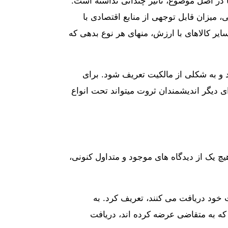
یا در اصل موضوع، تاثیر چندانی نداشته است.
ی، میزان قابل توجهی از منابع اقتصادی با
یر کالاهای با ارزش، منهای هر نوع بدهی که
د و به شکلی از مالکیت تعریف شود. برای
 دیگر اندیشمندان ثروت میتواند تحت انواع
هیچ یک از دیدگاه های موجود و متداول کنونی،
ت خود دریافت می کنند، تعریف کرد. به
که به متقاضی عرضه کرده اند، دریافت