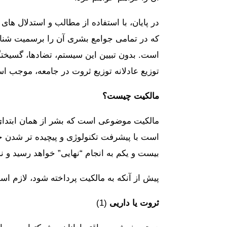
در پایان، با استفاده از مطالب و استدلال ه
که در تمامی جوامع بشری آن را برسمیت شناخته
توزیع عادلانه توزیع ثروت در جامعه، موجب ا
مالکیت چیست؟
مالکیت موضوعی است که بشر از همان ابتدای زن
است با پیشرفت تکنولوژی و پیچیده تر شدن ج
بیست و یکم به انجام “نهایی” خواهد رسید و ن
پیش از آنکه به مالکیت پرداخته شود، لازم اس
ثروت یا داریی
(1)