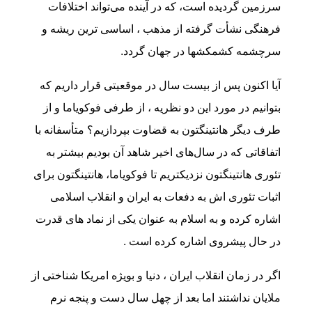
سرزمین گردیده است، که در آینده می‌تواند اختلافات
فرهنگی نشأت گرفته از مذهب ، اساسی ترین ریشه و
سرچشمه کشمکشها در جهان گردد.
آیا اکنون پس از بیست سال در موقعیتی قرار داریم که
بتوانیم در مورد این دو نظریه ، از طرفی فوکویاما و از
طرف دیگر هانتینگتون به قضاوت بپردازیم؟ متأسفانه با
اتفاقاتی که در سال‌های اخیر شاهد آن بودیم بیشتر به
تئوری هانتینگتون نزدیکتریم تا فوکویاما، هانتینگتون برای
اثبات تئوری اش به دفعات به ایران و انقلاب اسلامی
اشاره کرده و به اسلام به عنوان یکی از نماد های قدرت
در حال پیشروی اشاره کرده است .
اگر در زمان انقلاب ایران ، دنیا و بویژه امریکا شناختی از
ملایان نداشتند اما بعد از چهل سال دست و پنجه نرم