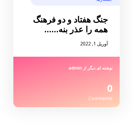
جنگ هفتاد و دو فرهنگ
همه را عذر بنه……
آوریل 1, 2022
نوشته ای دیگر از
admin
0
Comments