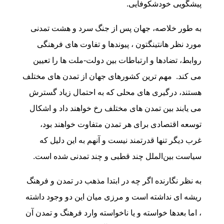
پیشگویی خودشکوفایی.
به طور خلاصه، جهان پس از جنگ سرد و هشت تمدنی
مورد نظر هانتینگتون ، پیوندها و تفاوت های فرهنگی
روابط، تضادها و ارتباطات بین دولت-ملت ها را تعیین
می کند. مهم ترین کشورهای جهان از تمدن های مختلف
هستند، درگیری های محلی که به احتمال زیاد گسترش
می یابند بین تمدن های مختلف رخ خواهند داد و اشکال
توسعه اقتصادی برای هر تمدن متفاوت خواهند بود،
غرب دیگر تنها قدرتمند نیست و آنهم به این دلیل که
سیاست بین‌الملل چند قطبی و چند تمدنی شده است.
به نظر نگارنده اگر چه در ابتدا مذهب در تمدن و فرهنگ
ریشه ای نداشته است و مرزی میان این دو وجود داشته
، اما بعدها خواسته و یا ناخواسته وارد فرهنگ و تمدن آن