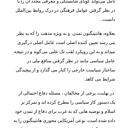
تأمل می‌تواند گویای شایستگی و معرفی مجدد آن را با
در نظر گرفتن عوامل فرهنگی در درک روابط بین‌الملل
دانست .
بعلاوه، هانتینگتون تمدن و به ویژه مذهب را که به نظر
می رسد تعیین کننده اصلی است عامل اصلی درگیری
میداند و به این رویکرد لقب تک علتی می‌گوید و در نتیجه
عامل سیاسی مانند در نظر گرفتن منافع ملی در
ساختار سیاست خارجی را کنار می گذارد و از پیچیدگی
شرایط می کاهد.
در نهایت، برخی از مخالفان ، مسئله دفاع احتمالی از
یک دستور کار سیاسی را مطرح کرده اند و تمرکز بر
اسلام و توصیه هایی که به غرب برای دفاع از تمدن خود
داده شده است، نوعی آمریکایی محوری هانتینگتون را به