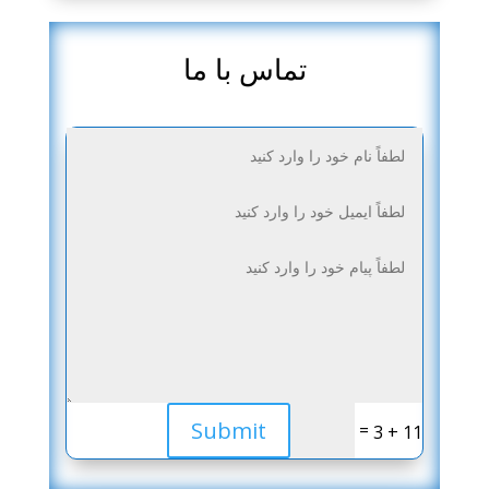
تماس با ما
Submit
=
11 + 3