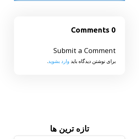
0 Comments
Submit a Comment
برای نوشتن دیدگاه باید
وارد بشوید
.
تازه ترین ها