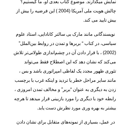
نمایش میگذارند. موضوع کتاب بعدی او، ما کیستیم؟
چالش هویت ملی آمریکا (2004 ) این فرضیه را بیش از
بیش تایید می کند.
نویسندگانی مانند مارک بی سالتر کانادایی، استاد علوم
سیاسی، در کتاب “ بربرها و تمدن در روابط بین‌الملل”
(2002) ، با قرار دادن آن در چشم‌اندازی طولانی‌تر تلاش
می‌کند که نشان دهد که این اصطلاح فقط می‌تواند
تئوری ظهور مجدد یک لفاظی امپراتوری باشد و بس ،
مانند سایر مراحل خطر یا تردید و اینکه غرب با برچسب
زدن به دیگری به عنوان “بربر” و مخالف تمدن امروزی ،
رابطه خود با دیگری را مورد بازبینی قرار میدهد تا هرچه
بیشتر به بهره وری مورد نظرش دست یابد.
در عمل، بسیاری از نمونه‌های متقابل برای نشان دادن