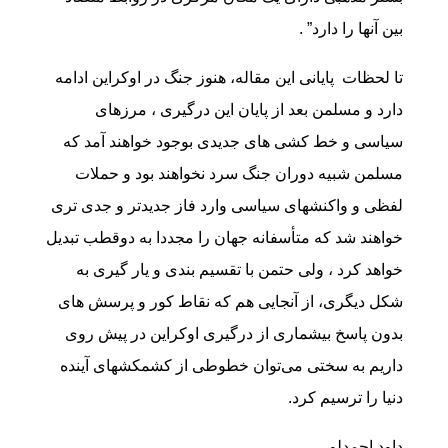
بین آنها را دارد” .
تا لحظات پایانی این مقاله، هنوز جنگ در اوکراین ادامه
دارد و مسلمن بعد از پایان این درگیری ، مرزهای
سیاسی و خط کشی های جدیدی بوجود خواهند آمد که
مسلمن شبیه دوران جنگ سرد نخواهند بود و حملات
لفظی و واکنشهای سیاسی وارد فاز جدیدتر و جدی تری
خواهند شد که متأسفانه جهان را مجددا به دوقطب تبدیل
خواهد کرد ، ولی حتمن با تقسیم بندی و یار گیری به
شکل دیگری، از آنجایی هم که نقاط کور و پرسش های
بدون پاسخ بیشماری از درگیری اوکراین در پیش روی
داریم به سختی می‌توان خطوطی از کشمکشهای آینده
دنیا را ترسیم کرد.
داود احمدلو ،