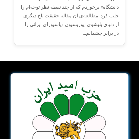
دانشگاه» برخوردم که از چند نقطه نظر توجه‌ام را
جلب کرد. مطالعه‌ی آن مقاله حقیقت تلخ دیگری
از دنیای بلبشوی اپوزیسیون دیاسپورای ایرانی را
در برابر چشمانم...