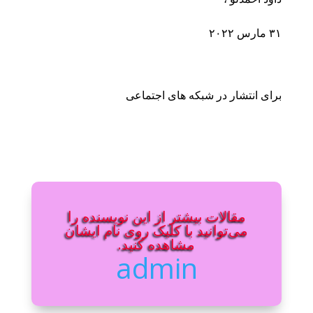
۳۱ مارس ۲۰۲۲
برای انتشار در شبکه های اجتماعی
مقالات بیشتر از این نویسنده را
می‌توانید با کلیک روی نام ایشان
مشاهده کنید.
admin