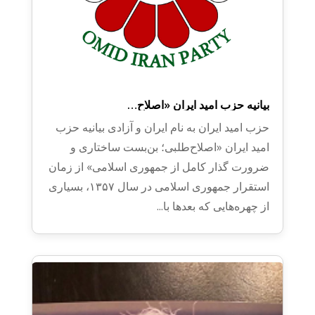
بیانیه حزب امید ایران ​«اصلاح‌…
حزب امید ایران به نام ایران و آزادی بیانیه حزب
امید ایران ​«اصلاح‌طلبی؛ بن‌بست ساختاری و
ضرورت گذار کامل از جمهوری اسلامی» ​از زمان
استقرار جمهوری اسلامی در سال ۱۳۵۷، بسیاری
از چهره‌هایی که بعدها با...