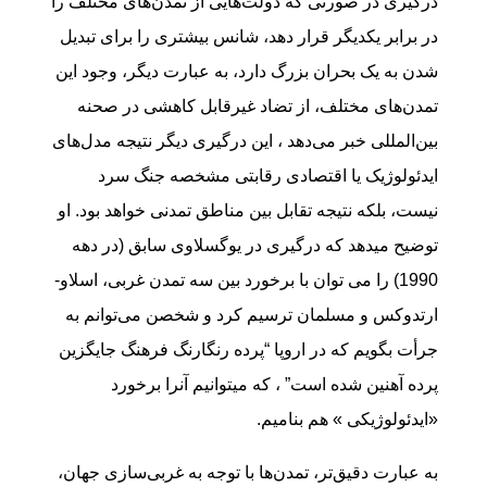
درگیری در صورتی که دولت‌هایی از تمدن‌های مختلف را
در برابر یکدیگر قرار دهد، شانس بیشتری را برای تبدیل
شدن به یک بحران بزرگ دارد، به عبارت دیگر، وجود این
تمدن‌های مختلف، از تضاد غیرقابل کاهشی در صحنه
بین‌المللی خبر می‌دهد ، این درگیری دیگر نتیجه مدل‌های
ایدئولوژیک یا اقتصادی رقابتی مشخصه جنگ سرد
نیست، بلکه نتیجه تقابل بین مناطق تمدنی خواهد بود. او
توضیح میدهد که درگیری در یوگسلاوی سابق (در دهه
1990) را می توان با برخورد بین سه تمدن غربی، اسلاو-
ارتدوکس و مسلمان ترسیم کرد و شخصن می‌توانم به
جرأت بگویم که در اروپا “پرده رنگارنگ فرهنگ جایگزین
پرده آهنین شده است” ، که میتوانیم آنرا برخورد
«ایدئولوژیکی » هم بنامیم.
به عبارت دقیق‌تر، تمدن‌ها با توجه به غربی‌سازی جهان،