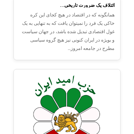
ائتلاف یک ضرورت تاریخی…
همانگونه که در اقتصاد در هیچ کجای این کره
خاکی یک فرد را نمیتوان یافت که به تنهایی به یک
غول اقتصادی تبدیل شده باشد، در جهان سیاست
و بویژه در ایران کنونی نیز هیچ گروه سیاسی
مطرح در جامعه امروز...