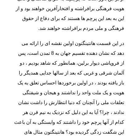
هویت فرهنگی برافراشته و افتخارآفرین خواهند بود و از
این به بعد این پرچم ها هستند که برای دفاع از حقوق
فرهنگی و ملی مردم برافراشته خواهند شد.
در این قسمت هانتینگتون اولین نقشه ای را ارائه می
دهد که نشان دهنده تقسیم جهان به 8 تمدن است، پس
از فروپاشی دیوار برلین، همانطور که شاهد بودیم ، دو
آلمان شرقی و غربی که بعد از سالها جدایی همدیگر را
باز یافته بودند ، در اولین برخوردها احساس تعلق به یک
هویت و یک ملت واحد را نداشتند و هیجان و شیفتگی
تعلقات ملی را آنچنان که دنیا انتظارش را داشت نشان
ندادند ، چرا؟ آیا به این دلیل که نزدیک به نیم قرن هر
کدام از آنها پرچم خود را داشتند که وابستگی به آن باعث
این شگفت زدگی گردیده بود؟ هانتینگتون مثال های