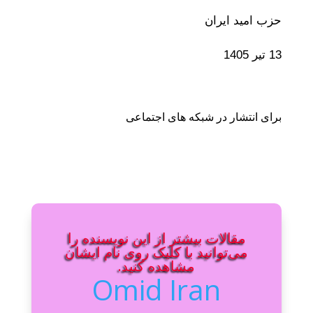
حزب امید ایران
13 تیر 1405
برای انتشار در شبکه های اجتماعی
مقالات بیشتر از این نویسنده را
می‌توانید با کلیک روی نام ایشان
مشاهده کنید.
Omid Iran