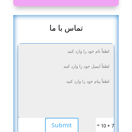
تماس با ما
Submit
=
7 + 10