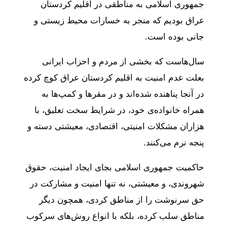
جمهوری اسلامی به مناطقی در اقلیم کردستان
عراق بودیم که منجر به خسارات محیط زیستی و
جانی بوده است.
سال‌هاست که بخشی از مردم و احزاب ایرانی
بعلت عدم امنیت به اقلیم کردستان عراق کوچ کرده
در آنجا پناهنده شده‌اند و در مقرها و کمپ‌ها به
همراه خانواده‌ی خود، در شرایط سخت تعلیق، با
هزاران مشکلات امنیتی، اقتصادی، معیشتی دسته و
پنجه نرم می‌کنند.
حاکمیت جمهوری اسلامی بجای ایجاد امنیت، حقوق
شهروندی، و معیشتی، نه تنها امنیت و مشارکت در
حق سرنوشت را از مناطق کردی، همچون دیگر
مناطق سلب کرده، بلکه با انواع روش‌های سرکوب