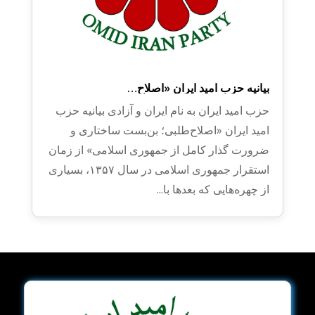
بیانیه حزب امید ایران ​«اصلاح‌…
حزب امید ایران به نام ایران و آزادی بیانیه حزب
امید ایران ​«اصلاح‌طلبی؛ بن‌بست ساختاری و
ضرورت گذار کامل از جمهوری اسلامی» ​از زمان
استقرار جمهوری اسلامی در سال ۱۳۵۷، بسیاری
از چهره‌هایی که بعدها با...