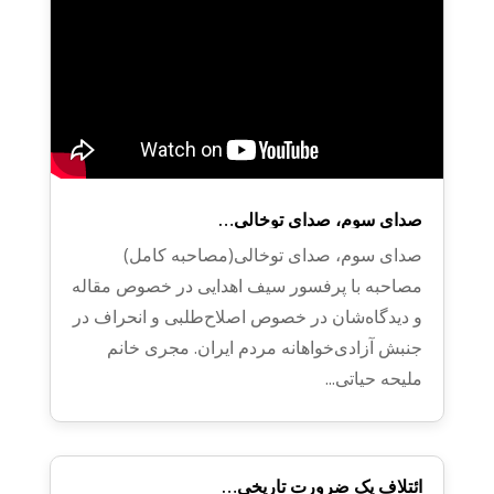
صدای سوم، صدای توخالی…
صدای سوم، صدای توخالی(مصاحبه کامل)
مصاحبه با پرفسور سیف اهدایی در خصوص مقاله
و دیدگاه‌شان در خصوص اصلاح‌طلبی و انحراف در
جنبش آزادی‌خواهانه مردم ایران. مجری خانم
ملیحه حیاتی...
ائتلاف یک ضرورت تاریخی…