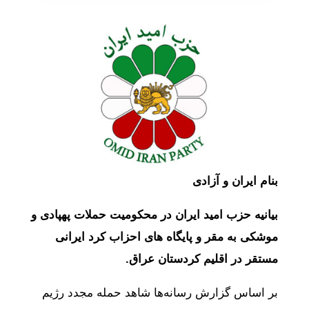
بنام ایران و آزادی
بیانیه حزب امید ایران در محکومیت حملات پهپادی و
موشکی به مقر و پایگاه های احزاب کرد ایرانی
مستقر در اقلیم کردستان عراق.
بر اساس گزارش رسانه‌ها شاهد حمله مجدد رژیم