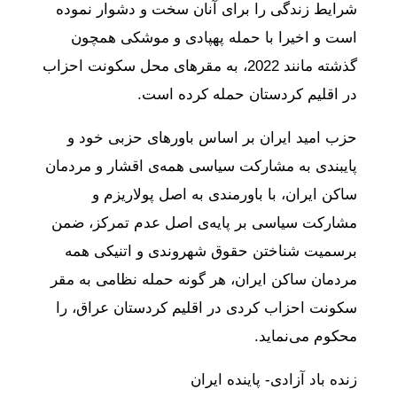
شرایط زندگی را برای آنان سخت و دشوار نموده
است و اخیرا با حمله پهپادی و موشکی همچون
گذشته مانند 2022، به مقرهای محل سکونت احزاب
در اقلیم کردستان حمله کرده است.
حزب امید ایران بر اساس باورهای حزبی خود و
پایبندی به مشارکت سیاسی همه‌ی اقشار و مردمان
ساکن ایران، با باورمندی به اصل پولاریزم و
مشارکت سیاسی بر پایه‌ی اصل عدم تمرکز، ضمن
برسمیت شناختن حقوق شهروندی و اتنیکی همه
مردمان ساکن ایران، هر گونه حمله نظامی به مقر
سکونت احزاب کردی در اقلیم کردستان عراق، را
محکوم می‌نماید.
زنده باد آزادی- پاینده ایران