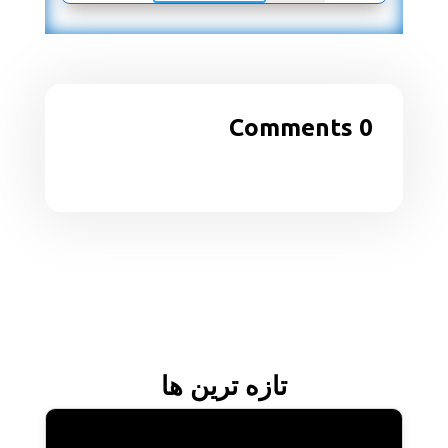
0 Comments
تازه ترین ها