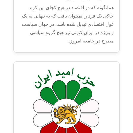
همانگونه که در اقتصاد در هیچ کجای این کره
خاکی یک فرد را نمیتوان یافت که به تنهایی به یک
غول اقتصادی تبدیل شده باشد، در جهان سیاست
و بویژه در ایران کنونی نیز هیچ گروه سیاسی
مطرح در جامعه امروز...