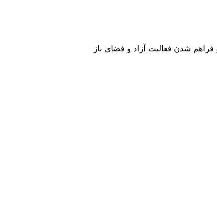
 فراهم شدن فعالیت آزاد و فضای باز