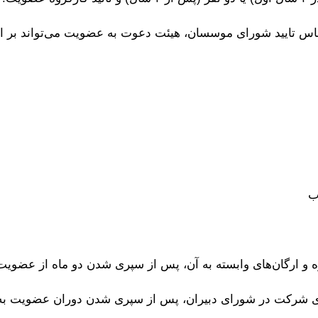
اساس تایید شورای موسسان، هیئت دعوت به عضویت می‌تواند بر 
برای شرکت در شورای دبیران، پس از سپری شدن دوران عضویت ب