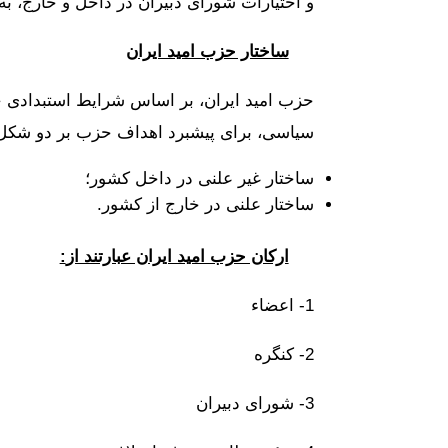
و اختیارات شورای دبیران در داخل و خارج، ب
ساختار حزب امید ایران
حزب امید ایران، بر اساس شرایط استبدادی حا
سیاسی، برای پیشبرد اهداف حزب بر دو شکل س
ساختار غیر علنی در داخل کشور؛
ساختار علنی در خارج از کشور.
ارکان حزب امید ایران عبارتند از
:
1- اعضاء
2- کنگره
3- شورای دبیران