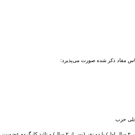
س مفاد ذکر شده صورت می‌پذیرد: