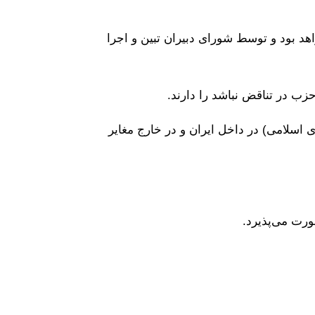
د بود و توسط شورای دبیران تبین و اجرا
ب در تناقض نباشد را دارند.
اسلامی) در داخل ایران و در خارج مغایر
ورت می‌پذیرد.