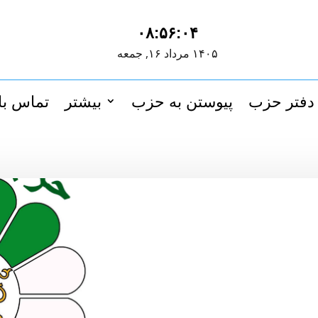
۰۸:۵۶:۰۵
۱۴۰۵ مرداد ۱۶, جمعه
دفتر حزب
پیوستن به حزب
بیشتر
تماس با 