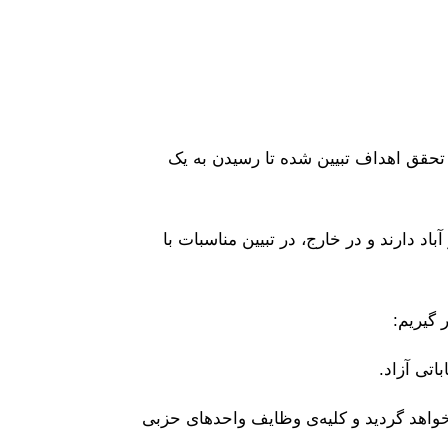
 تحقق اهداف تبیین شده تا رسیدن به یک
د دارند و در خارج، در تبیین مناسبات با
 گیریم:
خواهد گردید و کلیه‌ی وظایف واحدهای حزبی