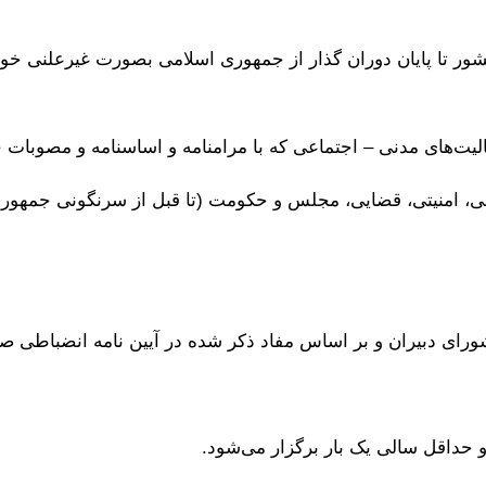
ر تا پایان دوران گذار از جمهوری اسلامی بصورت غیرعلنی خواه
ت‌های مدنی – اجتماعی که با مرامنامه و اساسنامه و مصوبات حز
ی، امنیتی، قضایی، مجلس و حکومت (تا قبل از سرنگونی جمهوری 
ورای دبیران و بر اساس مفاد ذکر شده در آیین نامه انضباطی ص
 حداقل سالی یک بار برگزار می‌شود.