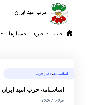
خانه
خبرها
جستارها
اساسنامه
,
دفتر حزب
اساسنامه حزب امید ایران
جولای 1, 2026