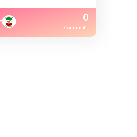
0
نو
Comments