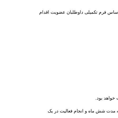
اساس فرم تکمیلی داوطلبان عضویت اقدام
ه مدت شش ماه و انجام فعالیت در یک