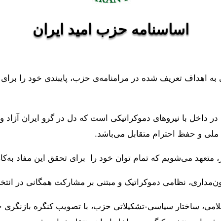
اساسنامه حزب امید ایران
به اهداف تعریف شده در مرامنامه‌ی حزب، پایبندی خود را برای
داخل با نیروهای دموکراتیکی است که دل در گرو ایران آزاد و آبا
لی و حفظ احترام متقابل می‌باشد.
متعهد می‌شویم که تمام توان خود را برای تحقق این مفاد به‌کار
سلامی، ساختار سیاسی-تشکیلاتی حزب، با تصویب کنگره بازنگری 