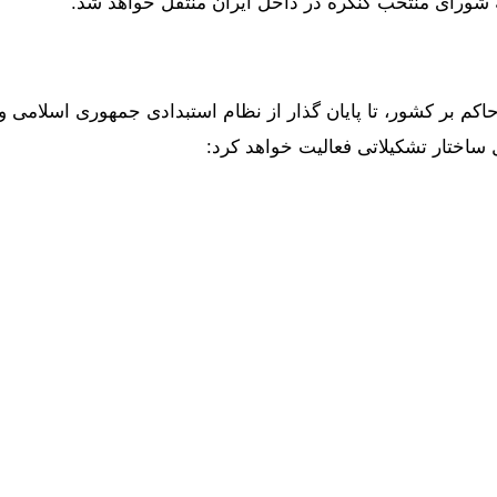
ه شورای منتخب کنگره در داخل ایران منتقل خواهد شد.
کم بر کشور، تا پایان گذار از نظام استبدادی جمهوری اسلامی و
اختار تشکیلاتی فعالیت خواهد کرد: