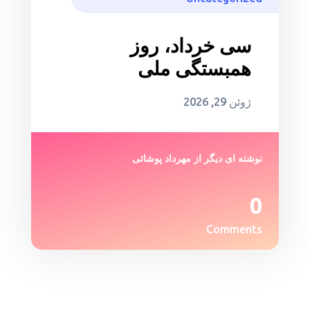
سی خرداد، روز
همبستگی ملی
ژوئن 29, 2026
نوشته ای دیگر از
مهرداد پوشائی
0
Comments