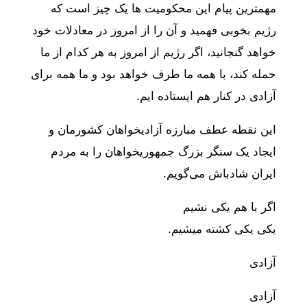
مهمترین پیام این محکومیت ها یک چیز است که
رژیم بخوبی فهمید و آن را از امروز در معادلات خود
خواهد گنجانید، اگر رژیم از امروز به هر کدام از ما
حمله کند، با همه ما طرف خواهد بود و ما همه برای
آزادی در کنار هم ایستاده ایم.
این نقطه عطف مبارزه آزاديخواهان کشورمان و
ایجاد یک سنگر بزرگ جمهوریخواهان را به مردم
ايران شادباش می‌گویم.
اگر با هم یکی نشیم
یکی یکی کشته میشیم.
آزادی
آزادی