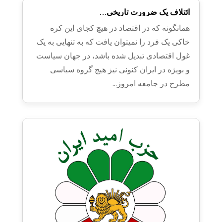
ائتلاف یک ضرورت تاریخی…
همانگونه که در اقتصاد در هیچ کجای این کره
خاکی یک فرد را نمیتوان یافت که به تنهایی به یک
غول اقتصادی تبدیل شده باشد، در جهان سیاست
و بویژه در ایران کنونی نیز هیچ گروه سیاسی
مطرح در جامعه امروز...