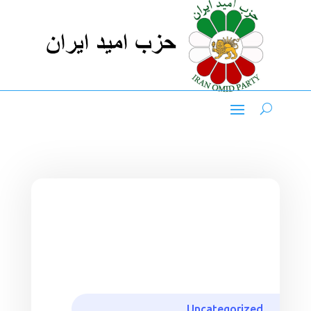
Uncategorized