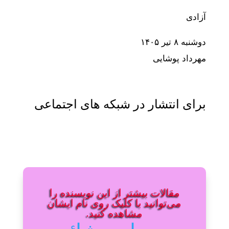
آزادی
دوشنبه ۸ تیر ۱۴۰۵
مهرداد پوشایی
برای انتشار در شبکه های اجتماعی
مقالات بیشتر از این نویسنده را
می‌توانید با کلیک روی نام ایشان
مشاهده کنید.