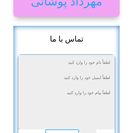
مهرداد پوشائی
تماس با ما