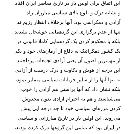
این اتفاق برای اولین بار در تاریخ معاصر ایران افتاد
و نشانه درک و بلوغ بالای سیاسی مبارزان راه
آزادی و دمکراسی بود. آنها برخلاف انتظار رژیم نه
تنها از عدم برگزاری این گردهمایی خوشحال نشدند
بلکه با محکوم کردن یک گردهمایی کاملا قانونی در
یک کشور دمکراتیک به دفاع از آرمان‌های خود و یکی
از مهمترین اصول آن یعنی آزادی تجمعات پرداختند.
این درجه از هوش و ذکاوت و درک درست از آزادی
نه تنها آنها را از سایر جریانات سیاسی متمایز نمود،
بلکه نشان داد که آنها براستی هم آزادی را خوب
می‌شناسند و هم به احترام آزادی بدون مخدوش
کردن مرزهای سیاسی خود تا چه درجه ایی پیش
می‌روند. این اولین بار در تاریخ مبارزاتی و سیاسی
در ایران بود که تمامی این گروهها درک کرده بودند،