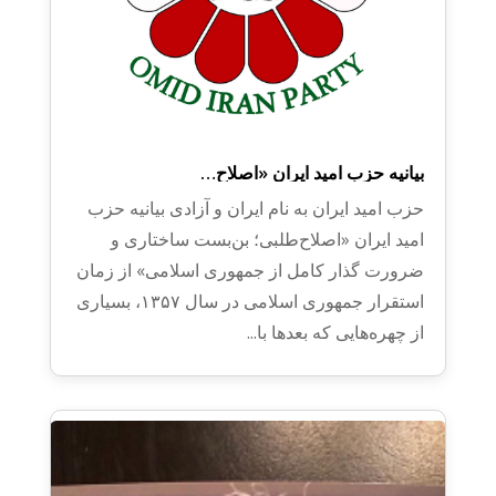
بیانیه حزب امید ایران ​«اصلاح‌…
حزب امید ایران به نام ایران و آزادی بیانیه حزب
امید ایران ​«اصلاح‌طلبی؛ بن‌بست ساختاری و
ضرورت گذار کامل از جمهوری اسلامی» ​از زمان
استقرار جمهوری اسلامی در سال ۱۳۵۷، بسیاری
از چهره‌هایی که بعدها با...