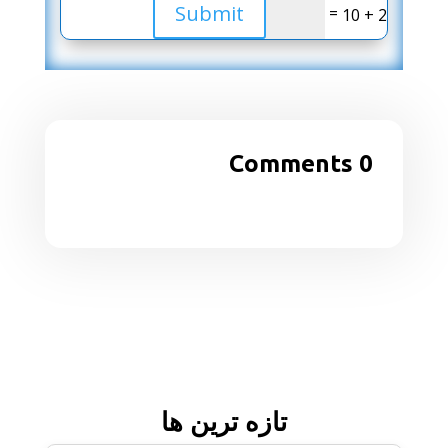
Submit
=
2 + 10
0 Comments
تازه ترین ها