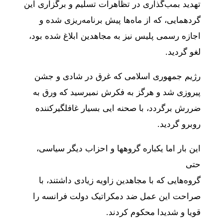
تهدید بمب‌گذاری در تظاهرات تسلیم و برگزاری این
گردهمایی، که از ماه‌ها پیش برنامه‌ریزی شده و
اجازه رسمی پلیس نیز به مجاهدین ابلاغ شده بود،
لغو گردید.
رژیم جمهوری اسلامی که غرق در شادی و جشن
پیروزی شد و هرگز به فکرش نمیرسید که ورق به
ضررش برگردد، با صحنه ایی بسیار غافلگیرکننده
روبرو گردید.
این بار اما یکباره گروهها و احزاب دیگر سیاسی،
حتی
گروه‌هایی که با مجاهدین زاویه زیادی داشتند، با
صراحت این عمل ضد دمکراتیک دولت فرانسه را
قویا و شدیدا محکوم کردند.