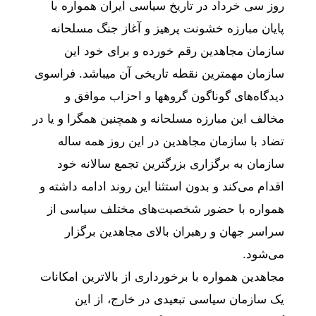
روز سی خرداد در تاریخ سیاسی ایران همواره با
پایان مبارزه خشونت پرهیز و آغاز جنگ مسلحانه
سازمان مجاهدین رقم خورده و برای خود این
سازمان مهمترین نقطه تاریخی آن میباشد. فراسوی
دیدگاه‌های گوناگون گروهها و احزاب موافق و
مخالف این مبارزه مسلحانه و همچنین همگرا و یا در
تضاد با سازمان مجاهدین در این روز همه ساله
سازمان به برگزاری بزرگترین تجمع سالانه خود
اقدام می‌کند و بدون استثنا این روند ادامه داشته و
همواره با حضور شخصیت‌های مختلف سیاسی از
سراسر جهان و رهبران بالای مجاهدین برگزار
می‌شود.
مجاهدین همواره با برخورداری از بالاترین امکانات
یک سازمان سیاسی تبعیدی در خارج، از این