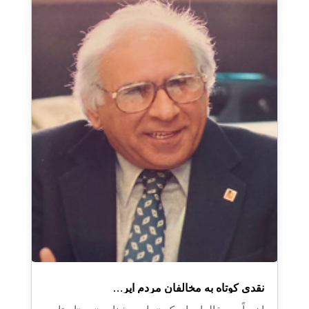
نقدی کوتاه به مخالفان مردم ایر…