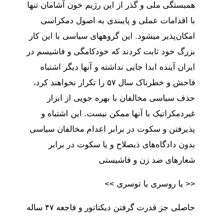
همبستگی ملی و گذر از این رژیم خون آشامان تنها
با اقدامات عملی و پایبندی به اصول دمکراسی
امکان‌پذیر میشود. این گروههای سیاسی با این کار
بزرگ خود ثابت کردند که خودکامگی و فاشیسم در
ایران آینده ابدا جایی نداشته و آنها دیگر اشتباه
فاحش و خطرناک سال ۵۷ را تکرار نخواهند کرد،
حذف سیاسی مخالفان با بهره جویی از ابزار
غیردمکراتیک با آنها ممکن نیست. این اشتباه و
پذیرفتن و سکوت در برابر اعدام مخالفان سیاسی
بدون دادگاه‌های ذیصلاح و یا سکوت در برابر
شعارهای ضد زن و فاشیستی
<< یا روسری یا توسری >>
حاصلی جز قدرت گرفتن دیکتاتور و فاجعه ۴۷ ساله