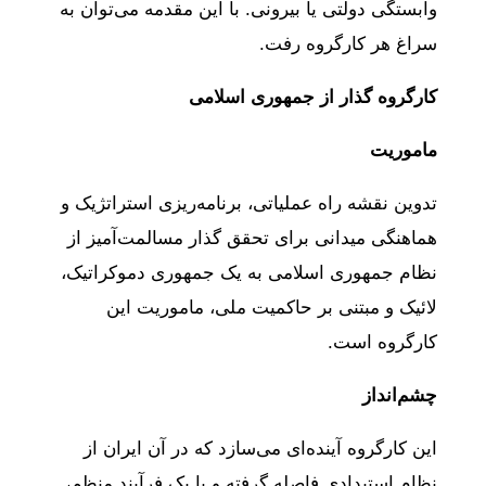
وابستگی دولتی یا بیرونی. با این مقدمه می‌توان به
سراغ هر کارگروه رفت.
کارگروه گذار از جمهوری اسلامی
ماموریت
تدوین نقشه راه عملیاتی، برنامه‌ریزی استراتژیک و
هماهنگی میدانی برای تحقق گذار مسالمت‌آمیز از
نظام جمهوری اسلامی به یک جمهوری دموکراتیک،
لائیک و مبتنی بر حاکمیت ملی، ماموریت این
کارگروه است.
چشم‌انداز
این کارگروه آینده‌ای می‌سازد که در آن ایران از
نظام استبدادی فاصله گرفته و با یک فرآیند منظم،