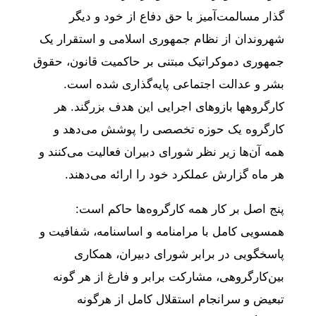
گذار مسالمت‌آمیز با حق دفاع از خود و دیگر
شهروندان از نظام جمهوری اسلامی و استقرار یک
جمهوری دموکراتیک مبتنی بر حاکمیت قانون، حقوق
بشر و عدالت اجتماعی پایه‌گذاری شده است.
کارگروه‎ها‌ بازوهای اجرایی این هدف بزرگند. هر
کارگروه یک حوزه تخصصی را پوشش می‌دهد و
همه آن‌ها زیر نظر شورای دبیران فعالیت می‌کنند و
هر ماه گزارش عملکرد خود را ارائه می‌دهند.
پنج اصل بر کار همه کارگروه‌ها حاکم است:
همسویی کامل با مرامنامه و اساسنامه، شفافیت و
پاسخگویی در برابر شورای دبیران، همکاری
بین‌کارگروهی، مشارکت برابر و فارغ از هر گونه
تبعیض‌ و سرانجام استقلال کامل از هرگونه