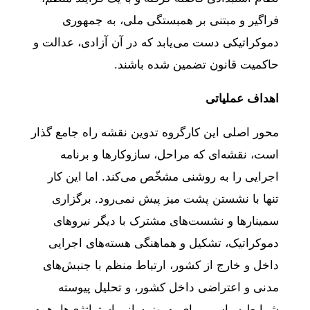
فراگیر و مبتنی بر همبستگی ملی، به جمهوری
دموکراتیکی دست می‌یابد که در آن آزادی، عدالت و
حاکمیت قانون تضمین شده باشند.
اهداف عملیاتی
محور اصلی این کارگروه تدوین نقشه راه جامع گذار
است، نقشه‌ای که مراحل، سازوکارها و برنامه
اجرایی را به روشنی مشخّص می‌کند. اما این کار
تنها با نشستن پشت میز پیش نمی‌رود. برگزاری
سمینارها و نشست‌های مشترک با دیگر نیروهای
دموکراتیک، تشکیل و هماهنگی هسته‌های اجرایی
داخل و خارج از کشور، ارتباط منظم با جنبش‌های
مدنی و اعتراضی داخل کشور، و تحلیل پیوسته
شرایط سیاسی برای به‌روزرسانی استراتژی‌ها، همه