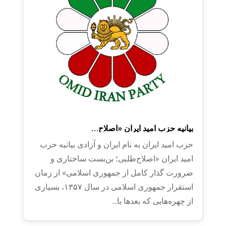
بیانیه حزب امید ایران ​«اصلاح‌…
حزب امید ایران به نام ایران و آزادی بیانیه حزب
امید ایران ​«اصلاح‌طلبی؛ بن‌بست ساختاری و
ضرورت گذار کامل از جمهوری اسلامی» ​از زمان
استقرار جمهوری اسلامی در سال ۱۳۵۷، بسیاری
از چهره‌هایی که بعدها با...