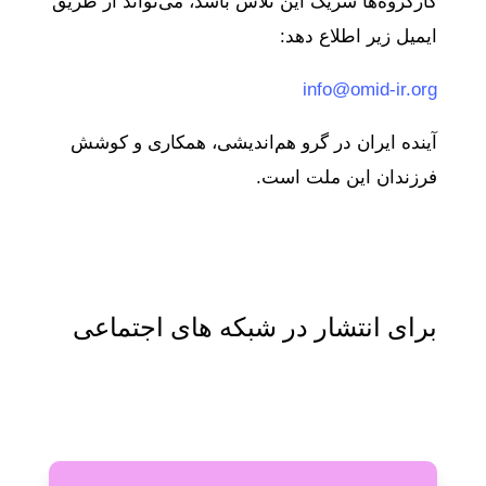
کارگروه‌ها شریک این تلاش باشد، می‌تواند از طریق
ایمیل زیر اطلاع دهد:
info@omid-ir.org
آینده ایران در گرو هم‌اندیشی، همکاری و کوشش
فرزندان این ملت است.
برای انتشار در شبکه های اجتماعی