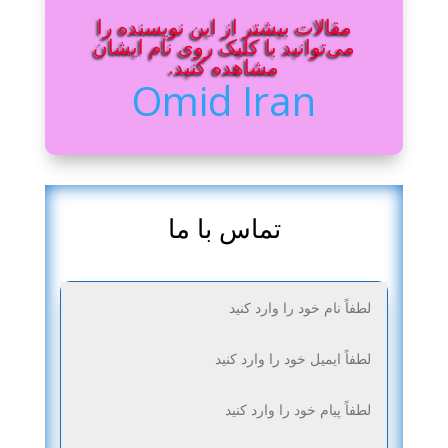
مقالات بیشتر از این نویسنده را
می‌توانید با کلیک روی نام ایشان
مشاهده کنید.
Omid Iran
تماس با ما