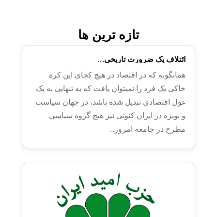
تازه ترین ها
ائتلاف یک ضرورت تاریخی…
همانگونه که در اقتصاد در هیچ کجای این کره
خاکی یک فرد را نمیتوان یافت که به تنهایی به یک
غول اقتصادی تبدیل شده باشد، در جهان سیاست
و بویژه در ایران کنونی نیز هیچ گروه سیاسی
مطرح در جامعه امروز...