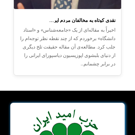
نقدی کوتاه به مخالفان مردم ایر…
اخیراً به مقاله‌ای از یک «جامعه‌شناس» و «استاد
دانشگاه» برخوردم که از چند نقطه نظر توجه‌ام را
جلب کرد. مطالعه‌ی آن مقاله حقیقت تلخ دیگری
از دنیای بلبشوی اپوزیسیون دیاسپورای ایرانی را
در برابر چشمانم...