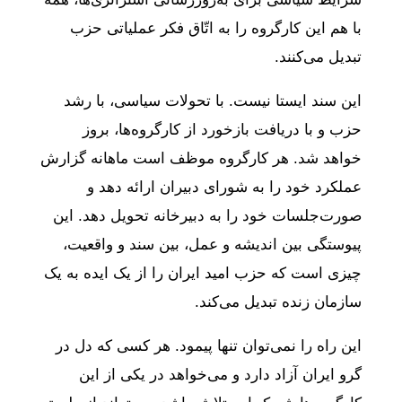
با هم این کارگروه را به اتّاق فکر عملیاتی حزب
تبدیل می‌کنند.
این سند ایستا نیست. با تحولات سیاسی، با رشد
حزب و با دریافت بازخورد از کارگروه‌ها، بروز
خواهد شد. هر کارگروه موظف است ماهانه گزارش
عملکرد خود را به شورای دبیران ارائه دهد و
صورت‌جلسات خود را به دبیرخانه تحویل دهد. این
پیوستگی بین اندیشه و عمل، بین سند و واقعیت،
چیزی است که حزب امید ایران را از یک ایده به یک
سازمان زنده تبدیل می‌کند.
این راه را نمی‌توان تنها پیمود. هر کسی که دل در
گرو ایران آزاد دارد و می‌خواهد در یکی از این