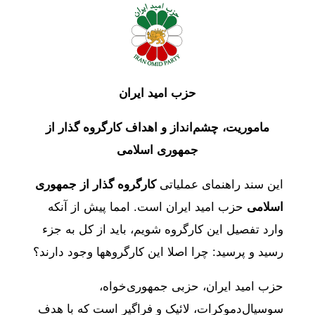
حزب امید ایران
ماموریت، چشم‌انداز و اهداف کارگروه گذار از
جمهوری اسلامی
این سند راهنمای عملیاتی
کارگروه گذار از جمهوری
اسلامی
حزب امید ایران است. امما پیش از آنکه
وارد تفصیل این کارگروه شویم، باید از کل به جزء
رسید و پرسید: چرا اصلا این کارگروه‎ها‌ وجود دارند؟
حزب امید ایران، حزبی جمهوری‌خواه،
سوسیال‌دموکرات، لائیک و فراگیر است که با هدف