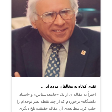
نقدی کوتاه به مخالفان مردم ایر…
اخیراً به مقاله‌ای از یک «جامعه‌شناس» و «استاد
دانشگاه» برخوردم که از چند نقطه نظر توجه‌ام را
جلب کرد. مطالعه‌ی آن مقاله حقیقت تلخ دیگری