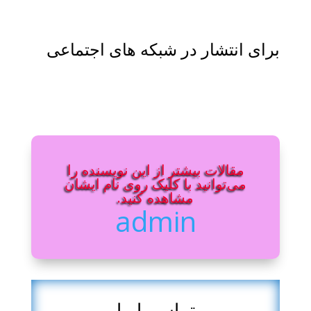
برای انتشار در شبکه های اجتماعی
مقالات بیشتر از این نویسنده را
می‌توانید با کلیک روی نام ایشان
مشاهده کنید.
admin
تماس با ما