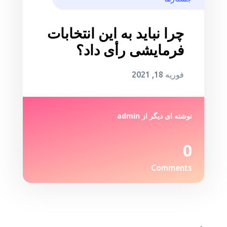
چرا نباید به این انتخابات
فرمایشی رأی داد؟
فوریه 18, 2021
نوشته ای دیگر از
admin
0
Comments