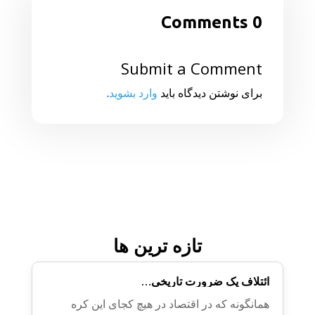
0 Comments
Submit a Comment
برای نوشتن دیدگاه باید
وارد بشوید
.
تازه ترین ها
ائتلاف یک ضرورت تاریخی…
همانگونه که در اقتصاد در هیچ کجای این کره