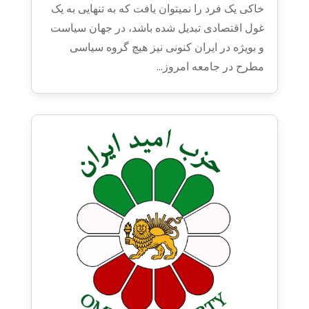
خاکی یک فرد را نمیتوان یافت که به تنهایی به یک
غول اقتصادی تبدیل شده باشد، در جهان سیاست
و بویژه در ایران کنونی نیز هیچ گروه سیاسی
مطرح در جامعه امروز...