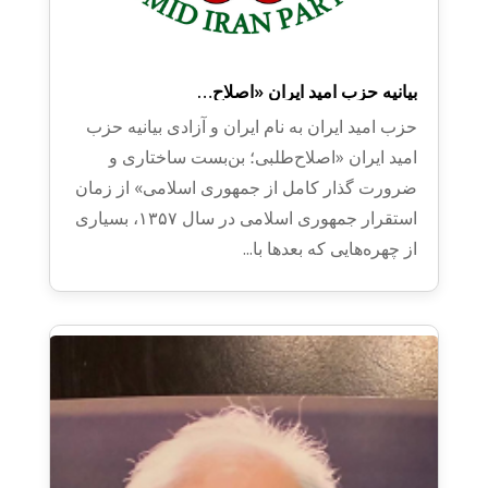
بیانیه حزب امید ایران ​«اصلاح‌…
حزب امید ایران به نام ایران و آزادی بیانیه حزب
امید ایران ​«اصلاح‌طلبی؛ بن‌بست ساختاری و
ضرورت گذار کامل از جمهوری اسلامی» ​از زمان
استقرار جمهوری اسلامی در سال ۱۳۵۷، بسیاری
از چهره‌هایی که بعدها با...