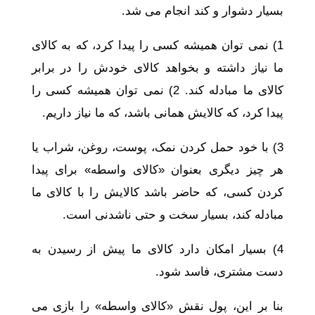
بسیار دشوار و کند انجام می شد.
1) نمی توان همیشه کسی را پیدا کرد، که به کالای
ما نیاز داشته و بخواهد کالای خودش را در برابر
کالای ما مبادله کند. 2) نمی توان همیشه کسی را
پیدا کرد، که کالایش همانی باشد، که ما نیاز داریم.
3) با خود حمل کردن نمک، پوست، روغن، شراب یا
هر چیز دیگری بعنوان «کالای واسطه» برای پیدا
کردن کسی، که حاضر باشد کالایش را با کالای ما
مبادله کند، بسیار سخت و حتی ناشدنی است.
4) بسیار امکان دارد کالای ما پیش از رسیدن به
دست مشتری، فاسد شود.
بنا بر این، پول نقش «کالای واسطه» را بازی می