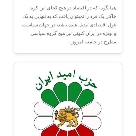
همانگونه که در اقتصاد در هیچ کجای این کره
خاکی یک فرد را نمیتوان یافت که به تنهایی به یک
غول اقتصادی تبدیل شده باشد، در جهان سیاست
و بویژه در ایران کنونی نیز هیچ گروه سیاسی
مطرح در جامعه امروز...