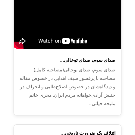
صدای سوم، صدای توخالی…
صدای سوم، صدای توخالی(مصاحبه کامل)
مصاحبه با پرفسور سیف اهدایی در خصوص مقاله
و دیدگاه‌شان در خصوص اصلاح‌طلبی و انحراف در
جنبش آزادی‌خواهانه مردم ایران. مجری خانم
ملیحه حیاتی...
ائتلاف یک ضرورت تاریخی…