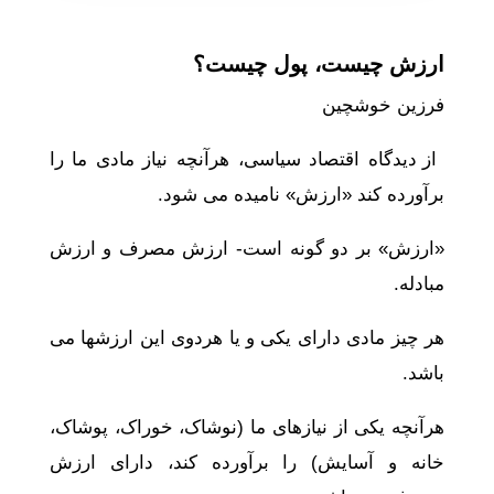
ارزش چیست، پول چیست؟
فرزین خوشچین
از دیدگاه اقتصاد سیاسی، هرآنچه نیاز مادی ما را
برآورده کند «ارزش» نامیده می شود.
«ارزش» بر دو گونه است- ارزش مصرف و ارزش
مبادله.
هر چیز مادی دارای یکی و یا هردوی این ارزشها می
باشد.
هرآنچه یکی از نیازهای ما (نوشاک، خوراک، پوشاک،
خانه و آسایش) را برآورده کند، دارای ارزش