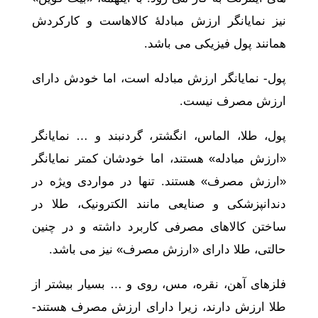
نیز نمایانگر ارزش مبادلۀ کالاهاست و کارکردش
همانند پول فیزیکی می باشد.
پول- نمایانگر ارزش مبادله است، اما خودش دارای
ارزش مصرف نیست.
پول، طلا، الماس، انگشتر، گردنبند و … نمایانگر
«ارزش مبادله» هستند، اما خودشان کمتر نمایانگر
«ارزش مصرف» هستند. تنها در مواردی ویژه در
دندانپزشکی و صنایعی مانند الکترونیک، طلا در
ساختن کالاهای مصرفی کاربرد داشته و در چنین
حالتی، طلا دارای «ارزش مصرف» نیز می باشد.
فلزهای آهن، نقره، مس، روی و … بسیار بیشتر از
طلا ارزش دارند، زیرا دارای ارزش مصرف هستند-