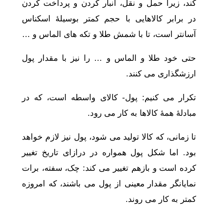
کند، زیرا حمل و نقل، انبار کردن و پرداخت کردن
در برابر کالاهایی با حجم کمتر بوسیلۀ اسکناس
آسانتر است، تا با شمش طلا و تکه های الماس و …
حتی خود طلا و الماس و … را نیز با مقدار پول
ارزشگذاری می کنند.
تکرار می کنیم: پول- کالای واسطه است، که در
مبادلۀ همۀ کالاها به کار می رود.
تا زمانی، که کالا تولید می شود، پول نیز لازم خواهد
بود. اما شکل پول همواره در درازای تاریخ تغییر
کرده است و بازهم تغییر می کند: چک، سفته، برات
نمایانگر مقدار معینی از پول می باشند، که امروزه
کمتر به کار می روند.