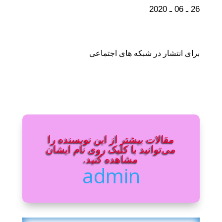
26 ـ 06 ـ 2020
برای انتشار در شبکه های اجتماعی
مقالات بیشتر از این نویسنده را
می‌توانید با کلیک روی نام ایشان
مشاهده کنید.
admin