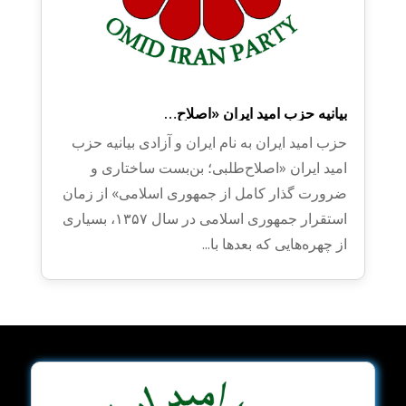
بیانیه حزب امید ایران ​«اصلاح‌…
حزب امید ایران به نام ایران و آزادی بیانیه حزب
امید ایران ​«اصلاح‌طلبی؛ بن‌بست ساختاری و
ضرورت گذار کامل از جمهوری اسلامی» ​از زمان
استقرار جمهوری اسلامی در سال ۱۳۵۷، بسیاری
از چهره‌هایی که بعدها با...