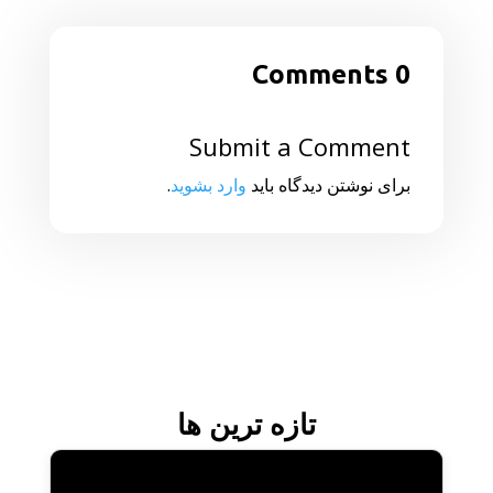
0 Comments
Submit a Comment
برای نوشتن دیدگاه باید
وارد بشوید
.
تازه ترین ها