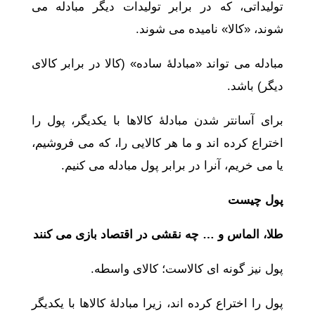
تولیداتی، که در برابر تولیدات دیگر مبادله می
شوند، «کالا» نامیده می شوند.
مبادله می تواند «مبادلۀ ساده» (کالا در برابر کالای
دیگر) باشد.
برای آسانتر شدن مبادلۀ کالاها با یکدیگر، پول را
اختراع کرده اند و ما هر کالایی را، که می فروشیم،
یا می خریم، آنرا در برابر پول مبادله می کنیم.
پول چیست
طلا، الماس و … چه نقشی در اقتصاد بازی می کنند
پول نیز گونه ای کالاست؛ کالای واسطه.
پول را اختراع کرده اند، زیرا مبادلۀ کالاها با یکدیگر