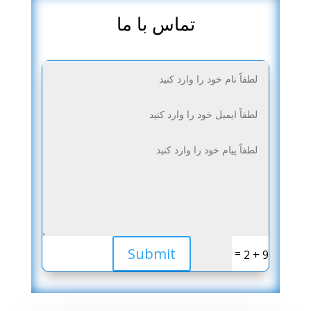
تماس با ما
Submit
=
9 + 2