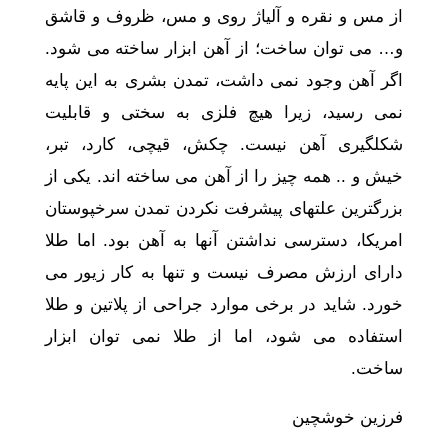
از مس و نقره و آلیاژ روی و مس، ظروف و قاشق
و… می توان ساخت؛ از آهن ابزار ساخته می شود.
اگر آهن وجود نمی داشت، تمدن بشری به این پایه
نمی رسید، زیرا هیچ فلزی به سختی و قابلیت
شکلگیری آهن نیست. چکش، قیچی، کارد، تبر،
خیش و .. همه چیز را از آهن می ساخته اند. یکی از
بزرگترین علتهای پیشرفت نکردن تمدن سرخپوستان
امریکا، دسترسی نداشتن آنها به آهن بود. اما طلا
دارای ارزش مصرف نیست و تنها به کار زیور می
خورد. شاید در برخی موارد جراحی از پلاتین و طلا
استفاده می شود، اما از طلا نمی توان ابزار
ساخت.
فرزین خوشچین