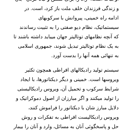
و زندگی فرزندان خلف ملت باز کرد، است. در
ادامه راه خمینی، پیروانش با سرکوبهای
سیستماتیک، نظام دیو صفتی را به تثبیت رساندند
که آنچه نظامهای توتالیتر جهان میباید داشته باشند تا
به یک نظام توتالیتر تبدیل شوند، جمهوری اسلامی
به تنهائی همه آنها را بدست آورد.
سیستم تولید رادیکالهای افراطی همچون تکثیر
ویروسها است. خمینی و دیگر دیکتاتورها، با ایجاد
شرایط سرکوب و تحمیل آن، ویروس رادیکالیستی
را تولید میکنند و اگر مبارزان از اصول دموکراتیک و
دلایل مبارز شان با دیکتاتور را فراموش کنند،
ویروس رادیکالیست افراطی به تفکرات و روش
حل و پاسخگوئی آنان به مسائل، وارد و آنان را بیمار