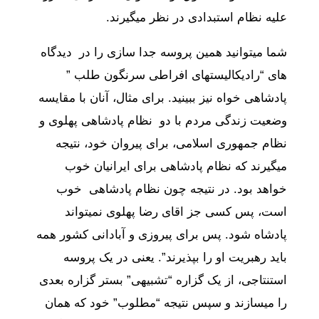
علیه نظام استبدادی در نظر میگیرند.
شما میتوانید همین پروسه جدا سازی را در دیدگاه
های “رادیکالیستهای افراطی سرنگون طلب ”
پادشاهی خواه نیز ببینید. برای مثال، آنان با مقایسه
وضعیت زندگی مردم با دو نظام پادشاهی پهلوی و
نظام جمهوری اسلامی، برای پیروان خود، نتیجه
میگیرند که نظام پادشاهی برای ایرانیان خوب
خواهد بود. در نتیجه چون نظام پادشاهی خوب
است، پس کسی جز اقای رضا پهلوی نمیتواند
پادشاه شود. پس برای پیروزی و آبادانی کشور همه
باید رهبریت او را بپذیرند”. یعنی در یک پروسه
استنتاجی، از یک گزاره “تشبیه‎ی” بستر گزاره بعدی
را می‎سازند و سپس نتیجه “مطلوب” خود که همان