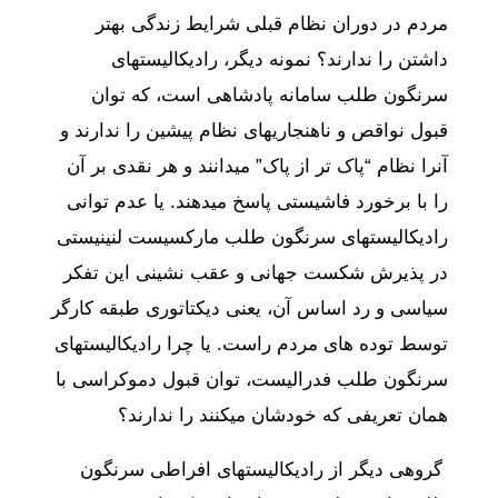
مردم در دوران نظام قبلی شرایط زندگی بهتر
داشتن را ندارند؟ نمونه دیگر، رادیکالیستهای
سرنگون طلب سامانه پادشاهی است، که توان
قبول نواقص و ناهنجاریهای نظام پیشین را ندارند و
آنرا نظام “پاک تر از پاک” میدانند و هر نقدی بر آن
را با برخورد فاشیستی پاسخ میدهند. یا عدم توانی
رادیکالیستهای سرنگون طلب مارکسیست لنینیستی
در پذیرش شکست جهانی و عقب نشینی این تفکر
سیاسی و رد اساس آن، یعنی دیکتاتوری طبقه کارگر
توسط توده های مردم راست. یا چرا رادیکالیستهای
سرنگون طلب فدرالیست، توان قبول دموکراسی با
همان تعریفی که خودشان میکنند را ندارند؟
گروهی دیگر از رادیکالیستهای افراطی سرنگون