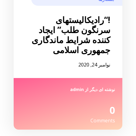
!“رادیکالیستهای
سرنگون طلب” ایجاد
کننده شرایط ماندگاری
جمهوری اسلامی
نوامبر 24, 2020
نوشته ای دیگر از
admin
0
Comments