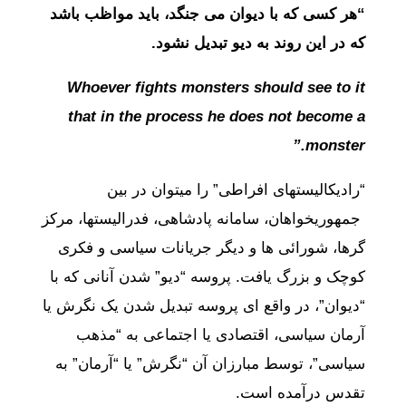
“هر کسی که با دیوان می جنگد، باید مواظب باشد
که در این روند به دیو تبدیل نشود.
Whoever fights monsters should see to it
that in the process he does not become a
monster.”
“رادیکالیستهای افراطی” را میتوان در بین
جمهوریخواهان، سامانه پادشاهی، فدرالیستها، مرکز
گرها، شورائی ها و دیگر جریانات سیاسی و فکری
کوچک و بزرگ یافت. پروسه “دیو” شدن آنانی که با
“دیوان”، در واقع ای پروسه تبدیل شدن یک نگرش یا
آرمان سیاسی، اقتصادی یا اجتماعی به “مذهب
سیاسی”، توسط مبارزان آن “نگرش” یا “آرمان” به
تقدس درآمده است.