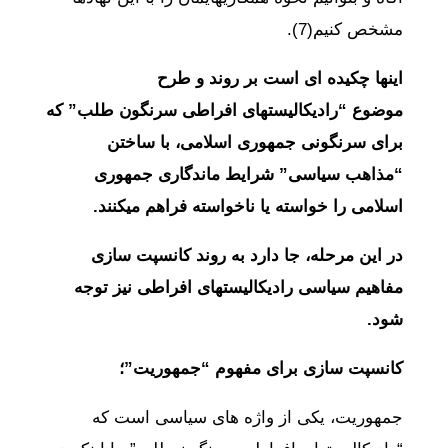
مشخص کنیم(7).
اینها چکیده ای است بر روند و طرح
موضوع
“رادیکالیستهای افراطی سرنگون طلب” که
برای سرنگونی جمهوری اسلامی، با ساختن
“مذاهب سیاسی” شرایط ماندگاری جمهوری
اسلامی را خواسته یا ناخواسته فراهم میکنند.
در این مرحله، جا دارد به روند کانسپت سازی
مفاهیم سیاسی
رادیکالیستهای افراطی
نیز توجه
شود.
کانسپت سازی برای مفهوم “جمهوریت”؛
جمهوریت، یکی از واژه های سیاسی است که