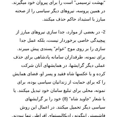
“بهشت ترسیمی” است را برای پیروان خود میگیرند.
در همین پروسه، نیروهای دیگر سیاسی را از صحنه
مبارز با استبداد حاکم حذف میکنند.
2- در بعضی از موارد، جدا سازی نیروهای مبارز از
پیچیدگی خاصی برخوردار نیست، بلکه عمل جدا
سازی را بر روی موج “عوام” پسندی پیش میبرند.
برای نمونه، طرفداران سامانه پادشاهی برای حذف
عملی دیگر گرایشها، در همایشهای آنان شرکت
کرده و با عکسها شاه فقید و پسر او، فضای همایش
را که برای حمایت از زندانیان سیاسی بوده، برای
نمونه، محلی برای تبلیغ سامان خود تبدیل میکنند. یا
با شعار “جاوید شاه” (8) خود را بر گرایشهای
سیاسی دیگر تحمیل میکنند. در اعمال این روش
فاشیستی اینگونه رادیکالیستهای افراطی تنها نبودند.