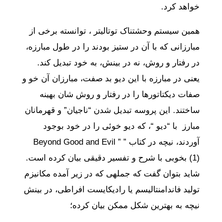
خواهد کرد.
همین سیستم وحشتناک توتالیتر ، توانسته برخی از
مبارزانی که با آن در ستیز بودند را در طول مبارزه،
در رفتار و روش، نه در بینش، به خود تبدیل کند.
یعنی در مبارزه با این دیو بد صفت، مبارزان آن خو و
صفات دیکتاتورها را در رفتار و روش شان بهینه
ساختند. این پروسه تبدیل شدن “ناجیان” و قهرمانان
مبارز با “دیو “، که دیو خوئی را در خود بوجود
آوردند، نیچه در کتاب ” Beyond Good and Evil ”
(1) بخوبی با شرح و تفسیر دقیقی بیان کرده است.
شاید بتوان گفت که جمله‎ی که در زیر آمده مکانیزم
تولید فاندامنتالیسم یا رادیکایست افراطی، در بینش
نیچه به بهترین شکل ممکن بیان کرده؛