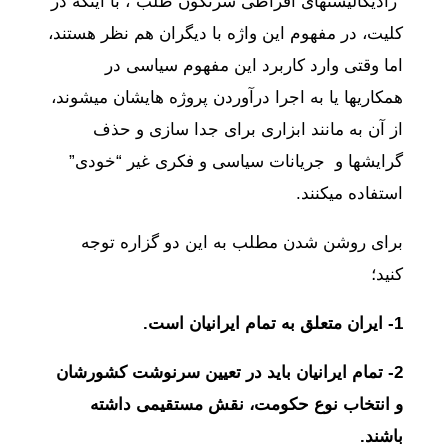
“رادیکالیستهای افراطی سرنگون طلب”، با اینکه در
کلیت، در مفهوم این واژه با دیگران هم نظر هستند،
اما وقتی وارد کاربرد این مفهوم سیاسی در
همکاریها یا به اجرا درآوردن پروژه هایشان میشوند،
از آن به مانند ابزاری برای جدا سازی و حذف
گرایشها و جریانات سیاسی و فکری غیر “خودی”
استفاده میکنند.
برای روشن شدن مطلب به این دو گزاره توجه
کنید؛
1- ایران متعلق به تمام ایرانیان است.
2- تمام ایرانیان باید در تعیین سرنوشت کشورشان
و انتخاب نوع حکومت، نقش مستقیمی داشته
باشند.