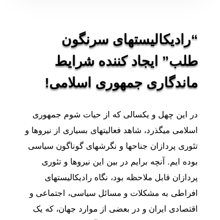
“رادیکالیستهای سرنگون
طلب” ایجاد کننده شرایط
ماندگاری جمهوری اسلامی!
در این چهل و یکسالی که از حیات شوم جمهوری
اسلامی میگذرد، شاهد فعالیتهای بسیاری از نیروها و
تئوری پردازان جناحها و نگرشهای گوناگون سیاسی
بوده ایم. آنچه برایم در بین این نیروها و تئوری
پردازان قابل ملاحظه بود، نگاه رادیکالیستهای
افراطی به مشکلات و مسائل سیاسی، اجتماعی و
اقتصادی ایران و در بعضی از موارد جهان، که یک