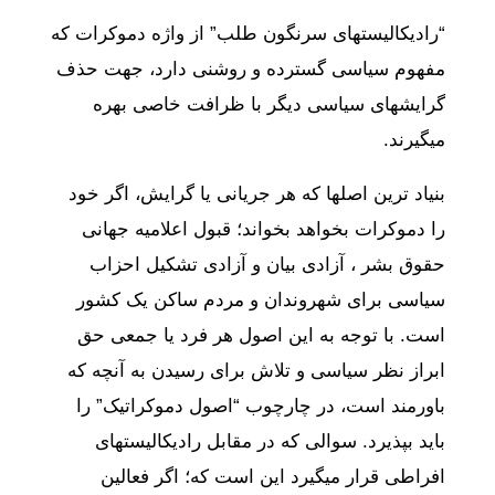
“رادیکالیستهای سرنگون طلب” از واژه دموکرات که
مفهوم سیاسی گسترده و روشنی دارد، جهت حذف
گرایشهای سیاسی دیگر با ظرافت خاصی بهره
میگیرند.
بنیاد ترین اصلها که هر جریانی یا گرایش، اگر خود
را دموکرات بخواهد بخواند؛ قبول اعلامیه جهانی
حقوق بشر ، آزادی بیان و آزادی تشکیل احزاب
سیاسی برای شهروندان و مردم ساکن یک کشور
است. با توجه به این اصول هر فرد یا جمعی حق
ابراز نظر سیاسی و تلاش برای رسیدن به آنچه که
باورمند است، در چارچوب “اصول دموکراتیک” را
باید بپذیرد. سوالی که در مقابل رادیکالیستهای
افراطی قرار میگیرد این است که؛ اگر فعالین