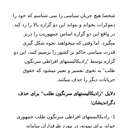
شخصا هیچ جریان سیاسی را نمی شناسم که خود را
دموکرات بخواند و بتواند این دو گزاره بالا را رد کند.
در واقع این دو گزاره اساس جمهوریت را دربر
میگیرد. اما وقتی که میخواهند نحوه شکل گیری
قدرت سیاسی حاکم بر کشور را ترسیم کنند، این دو
گزاره توسط “رادیکالیستهای افراطی سرنگون
طلب” به نحوی تفسیر و تعبیر میشود که حقوق
جریانات دیگر را حذف میکنند.
دلایل “رادیکالیستهای سرنگون طلب” برای حذف
دگراندیشان؛
1- رادیکالیستهای افراطی سرنگون طلب جمهوری
خواه، برای نمونه، در مورد طرفداران سامانه