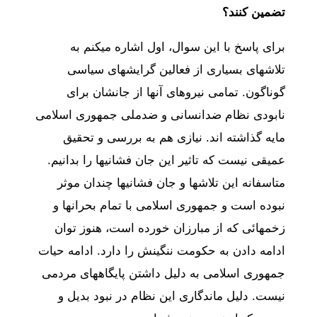
تضمین کنند؟
برای پاسخ با این سوال، اول اشاره میکنم به
تلاشهای بسیاری از فعالین گرایشهای سیاسی
گوناگون. تمامی نیروهای آنها از جانشان برای
نابودی نظام ضدانسانی و ضدملی جمهوری اسلامی
مایه گذاشته اند. نیازی هم به بررسی و تحقیق
عمیقی نیست که تاثیر این جان فشانیها را بدانیم.
متاسفانه این تلاشها و جان فشانیها چندان موثر
نبوده است و جمهوری اسلامی با تمام بحرانها و
زخمهائی که از مبارزان خورده است، هنوز توان
ادامه دادن به حکومت ننگینش را دارد. ادامه حیات
جمهوری اسلامی به دلیل داشتن پایگاههای مردمی
نیست. دلیل ماندگاری این نظام در نبود بدیل و