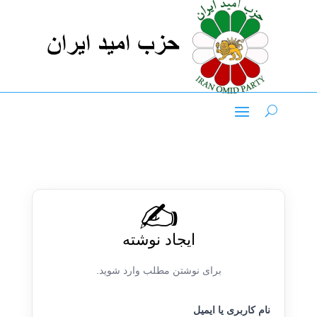
✍️
ایجاد نوشته
برای نوشتن مطلب وارد شوید.
نام کاربری یا ایمیل