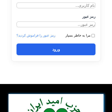
رمز عبور
مرا به خاطر بسپار
رمز عبور را فراموش کردید؟
ورود